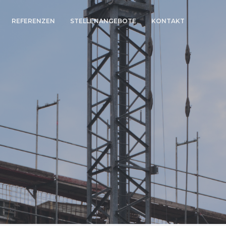
REFERENZEN
STELLENANGEBOTE
KONTAKT