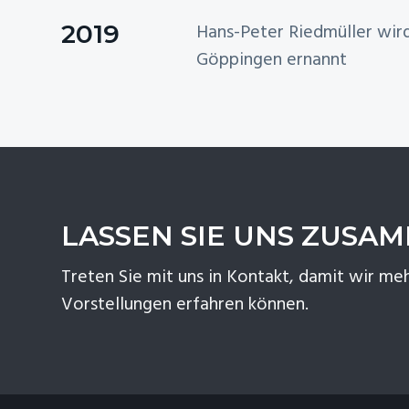
2019
Hans-Peter Riedmüller wir
Göppingen ernannt
LASSEN SIE UNS ZUSA
Treten Sie mit uns in Kontakt, damit wir meh
Vorstellungen erfahren können.