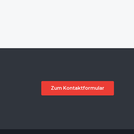
Zum Kontaktformular