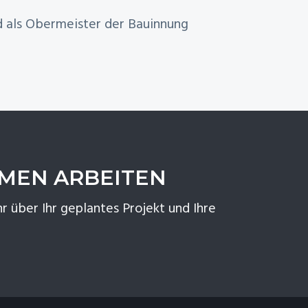
d als Obermeister der Bauinnung
MMEN ARBEITEN
r über Ihr geplantes Projekt und Ihre