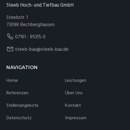
Steeb Hoch- und Tiefbau GmbH
Steebstr. 1
73098 Rechberghausen
07161 - 95315-0
steeb-bau@steeb-bau.de
NAVIGATION
Home
Leistungen
Referenzen
Über Uns
Stellenangebote
Kontakt
Datenschutz
Impressum