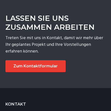
LASSEN SIE UNS
ZUSAMMEN ARBEITEN
Treten Sie mit uns in Kontakt, damit wir mehr über
Ihr geplantes Projekt und Ihre Vorstellungen
erfahren können.
Zum Kontaktformular
Footer
KONTAKT