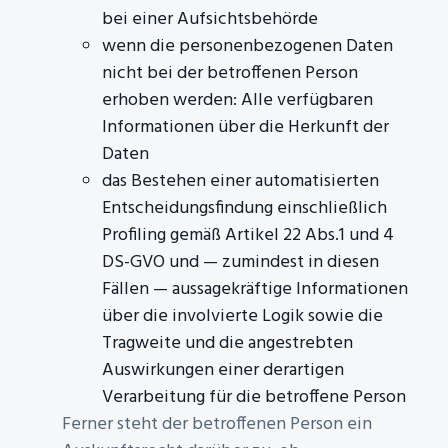
bei einer Aufsichtsbehörde
wenn die personenbezogenen Daten
nicht bei der betroffenen Person
erhoben werden: Alle verfügbaren
Informationen über die Herkunft der
Daten
das Bestehen einer automatisierten
Entscheidungsfindung einschließlich
Profiling gemäß Artikel 22 Abs.1 und 4
DS-GVO und — zumindest in diesen
Fällen — aussagekräftige Informationen
über die involvierte Logik sowie die
Tragweite und die angestrebten
Auswirkungen einer derartigen
Verarbeitung für die betroffene Person
Ferner steht der betroffenen Person ein