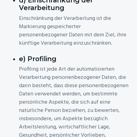
d) Einschränkung der
Verarbeitung
Einschränkung der Verarbeitung ist die
Markierung gespeicherter
personenbezogener Daten mit dem Ziel, ihre
künftige Verarbeitung einzuschränken.
e) Profiling
Profiling ist jede Art der automatisierten
Verarbeitung personenbezogener Daten, die
darin besteht, dass diese personenbezogenen
Daten verwendet werden, um bestimmte
persönliche Aspekte, die sich auf eine
natürliche Person beziehen, zu bewerten,
insbesondere, um Aspekte bezüglich
Arbeitsleistung, wirtschaftlicher Lage,
Gesundheit, persönlicher Vorlieben,