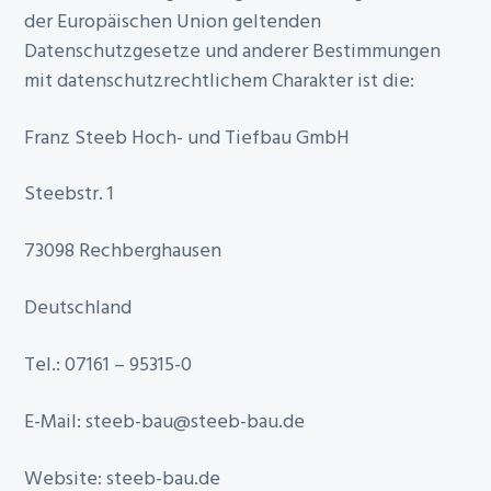
der Europäischen Union geltenden
Datenschutzgesetze und anderer Bestimmungen
mit datenschutzrechtlichem Charakter ist die:
Franz Steeb Hoch- und Tiefbau GmbH
Steebstr. 1
73098 Rechberghausen
Deutschland
Tel.: 07161 – 95315-0
E-Mail: steeb-bau@steeb-bau.de
Website: steeb-bau.de