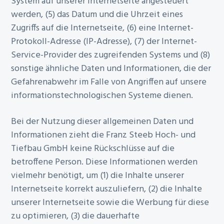
System auf unserer Internetseite angesteuert
werden, (5) das Datum und die Uhrzeit eines
Zugriffs auf die Internetseite, (6) eine Internet-
Protokoll-Adresse (IP-Adresse), (7) der Internet-
Service-Provider des zugreifenden Systems und (8)
sonstige ähnliche Daten und Informationen, die der
Gefahrenabwehr im Falle von Angriffen auf unsere
informationstechnologischen Systeme dienen.
Bei der Nutzung dieser allgemeinen Daten und
Informationen zieht die Franz Steeb Hoch- und
Tiefbau GmbH keine Rückschlüsse auf die
betroffene Person. Diese Informationen werden
vielmehr benötigt, um (1) die Inhalte unserer
Internetseite korrekt auszuliefern, (2) die Inhalte
unserer Internetseite sowie die Werbung für diese
zu optimieren, (3) die dauerhafte