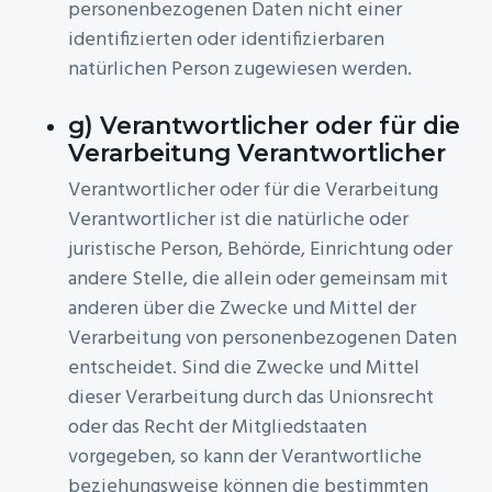
personenbezogenen Daten nicht einer
identifizierten oder identifizierbaren
natürlichen Person zugewiesen werden.
g) Verantwortlicher oder für die
Verarbeitung Verantwortlicher
Verantwortlicher oder für die Verarbeitung
Verantwortlicher ist die natürliche oder
juristische Person, Behörde, Einrichtung oder
andere Stelle, die allein oder gemeinsam mit
anderen über die Zwecke und Mittel der
Verarbeitung von personenbezogenen Daten
entscheidet. Sind die Zwecke und Mittel
dieser Verarbeitung durch das Unionsrecht
oder das Recht der Mitgliedstaaten
vorgegeben, so kann der Verantwortliche
beziehungsweise können die bestimmten