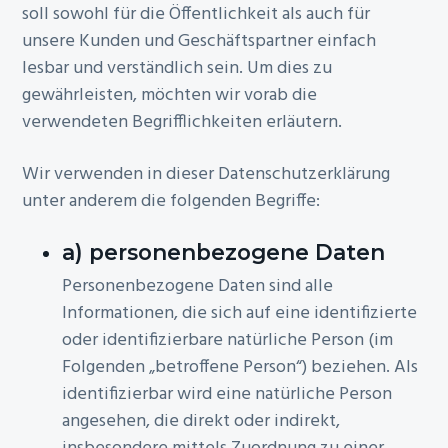
soll sowohl für die Öffentlichkeit als auch für
unsere Kunden und Geschäftspartner einfach
lesbar und verständlich sein. Um dies zu
gewährleisten, möchten wir vorab die
verwendeten Begrifflichkeiten erläutern.
Wir verwenden in dieser Datenschutzerklärung
unter anderem die folgenden Begriffe:
a) personenbezogene Daten
Personenbezogene Daten sind alle
Informationen, die sich auf eine identifizierte
oder identifizierbare natürliche Person (im
Folgenden „betroffene Person“) beziehen. Als
identifizierbar wird eine natürliche Person
angesehen, die direkt oder indirekt,