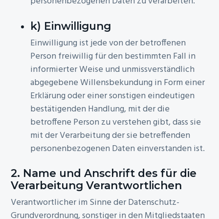
personenbezogenen Daten zu verarbeiten.
k) Einwilligung
Einwilligung ist jede von der betroffenen
Person freiwillig für den bestimmten Fall in
informierter Weise und unmissverständlich
abgegebene Willensbekundung in Form einer
Erklärung oder einer sonstigen eindeutigen
bestätigenden Handlung, mit der die
betroffene Person zu verstehen gibt, dass sie
mit der Verarbeitung der sie betreffenden
personenbezogenen Daten einverstanden ist.
2. Name und Anschrift des für die
Verarbeitung Verantwortlichen
Verantwortlicher im Sinne der Datenschutz-
Grundverordnung, sonstiger in den Mitgliedstaaten