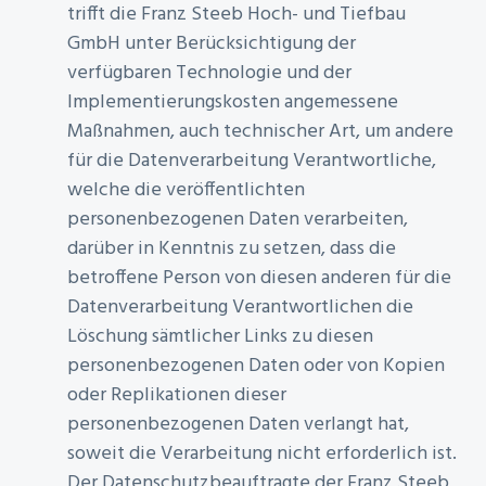
trifft die Franz Steeb Hoch- und Tiefbau
GmbH unter Berücksichtigung der
verfügbaren Technologie und der
Implementierungskosten angemessene
Maßnahmen, auch technischer Art, um andere
für die Datenverarbeitung Verantwortliche,
welche die veröffentlichten
personenbezogenen Daten verarbeiten,
darüber in Kenntnis zu setzen, dass die
betroffene Person von diesen anderen für die
Datenverarbeitung Verantwortlichen die
Löschung sämtlicher Links zu diesen
personenbezogenen Daten oder von Kopien
oder Replikationen dieser
personenbezogenen Daten verlangt hat,
soweit die Verarbeitung nicht erforderlich ist.
Der Datenschutzbeauftragte der Franz Steeb