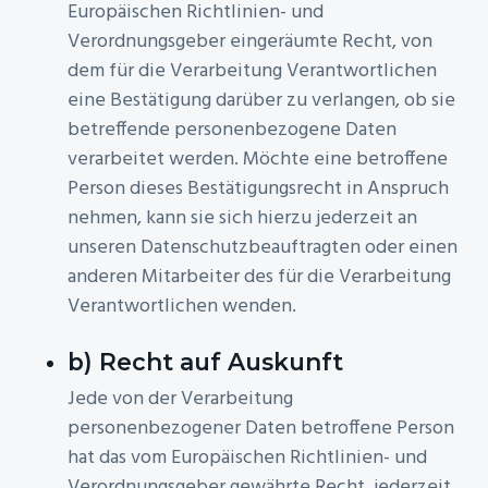
Europäischen Richtlinien- und
Verordnungsgeber eingeräumte Recht, von
dem für die Verarbeitung Verantwortlichen
eine Bestätigung darüber zu verlangen, ob sie
betreffende personenbezogene Daten
verarbeitet werden. Möchte eine betroffene
Person dieses Bestätigungsrecht in Anspruch
nehmen, kann sie sich hierzu jederzeit an
unseren Datenschutzbeauftragten oder einen
anderen Mitarbeiter des für die Verarbeitung
Verantwortlichen wenden.
b) Recht auf Auskunft
Jede von der Verarbeitung
personenbezogener Daten betroffene Person
hat das vom Europäischen Richtlinien- und
Verordnungsgeber gewährte Recht, jederzeit