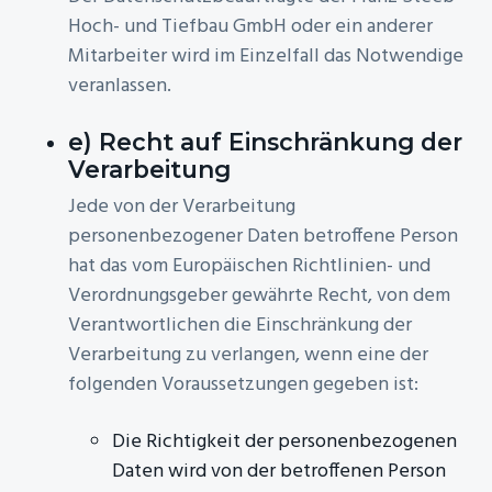
Hoch- und Tiefbau GmbH oder ein anderer
Mitarbeiter wird im Einzelfall das Notwendige
veranlassen.
e) Recht auf Einschränkung der
Verarbeitung
Jede von der Verarbeitung
personenbezogener Daten betroffene Person
hat das vom Europäischen Richtlinien- und
Verordnungsgeber gewährte Recht, von dem
Verantwortlichen die Einschränkung der
Verarbeitung zu verlangen, wenn eine der
folgenden Voraussetzungen gegeben ist:
Die Richtigkeit der personenbezogenen
Daten wird von der betroffenen Person