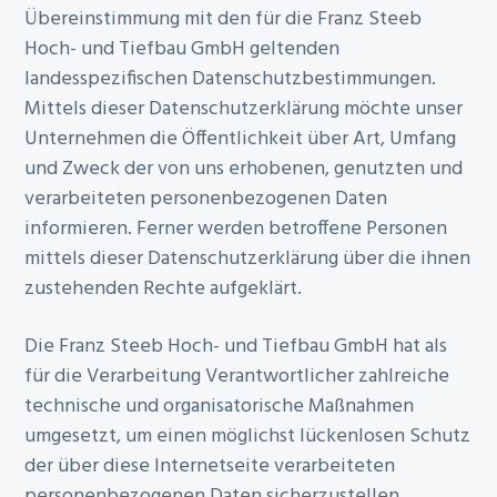
Übereinstimmung mit den für die Franz Steeb
Hoch- und Tiefbau GmbH geltenden
landesspezifischen Datenschutzbestimmungen.
Mittels dieser Datenschutzerklärung möchte unser
Unternehmen die Öffentlichkeit über Art, Umfang
und Zweck der von uns erhobenen, genutzten und
verarbeiteten personenbezogenen Daten
informieren. Ferner werden betroffene Personen
mittels dieser Datenschutzerklärung über die ihnen
zustehenden Rechte aufgeklärt.
Die Franz Steeb Hoch- und Tiefbau GmbH hat als
für die Verarbeitung Verantwortlicher zahlreiche
technische und organisatorische Maßnahmen
umgesetzt, um einen möglichst lückenlosen Schutz
der über diese Internetseite verarbeiteten
personenbezogenen Daten sicherzustellen.