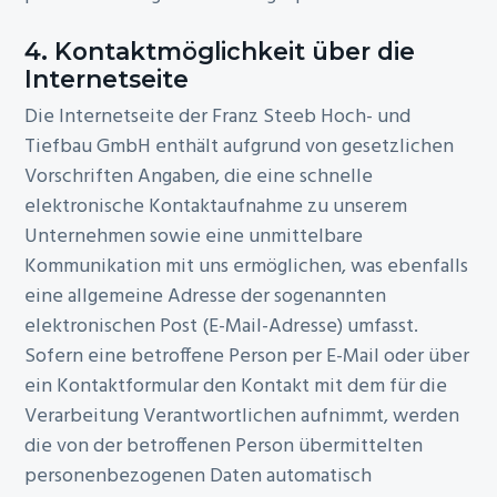
4. Kontaktmöglichkeit über die
Internetseite
Die Internetseite der Franz Steeb Hoch- und
Tiefbau GmbH enthält aufgrund von gesetzlichen
Vorschriften Angaben, die eine schnelle
elektronische Kontaktaufnahme zu unserem
Unternehmen sowie eine unmittelbare
Kommunikation mit uns ermöglichen, was ebenfalls
eine allgemeine Adresse der sogenannten
elektronischen Post (E-Mail-Adresse) umfasst.
Sofern eine betroffene Person per E-Mail oder über
ein Kontaktformular den Kontakt mit dem für die
Verarbeitung Verantwortlichen aufnimmt, werden
die von der betroffenen Person übermittelten
personenbezogenen Daten automatisch