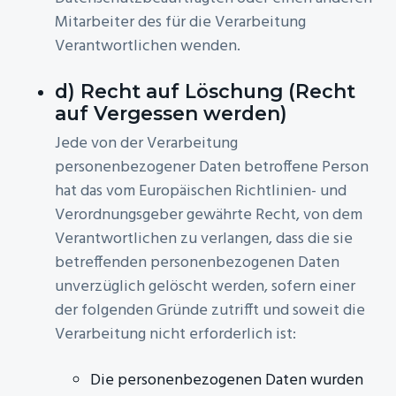
Mitarbeiter des für die Verarbeitung
Verantwortlichen wenden.
d) Recht auf Löschung (Recht
auf Vergessen werden)
Jede von der Verarbeitung
personenbezogener Daten betroffene Person
hat das vom Europäischen Richtlinien- und
Verordnungsgeber gewährte Recht, von dem
Verantwortlichen zu verlangen, dass die sie
betreffenden personenbezogenen Daten
unverzüglich gelöscht werden, sofern einer
der folgenden Gründe zutrifft und soweit die
Verarbeitung nicht erforderlich ist:
Die personenbezogenen Daten wurden