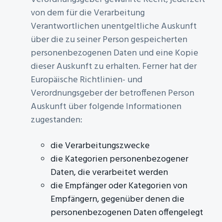
von dem für die Verarbeitung
Verantwortlichen unentgeltliche Auskunft
über die zu seiner Person gespeicherten
personenbezogenen Daten und eine Kopie
dieser Auskunft zu erhalten. Ferner hat der
Europäische Richtlinien- und
Verordnungsgeber der betroffenen Person
Auskunft über folgende Informationen
zugestanden:
die Verarbeitungszwecke
die Kategorien personenbezogener
Daten, die verarbeitet werden
die Empfänger oder Kategorien von
Empfängern, gegenüber denen die
personenbezogenen Daten offengelegt