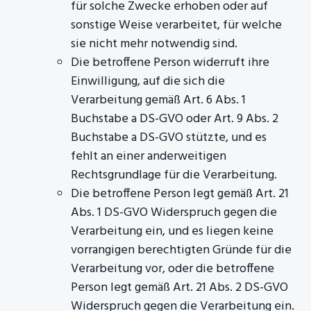
für solche Zwecke erhoben oder auf
sonstige Weise verarbeitet, für welche
sie nicht mehr notwendig sind.
Die betroffene Person widerruft ihre
Einwilligung, auf die sich die
Verarbeitung gemäß Art. 6 Abs. 1
Buchstabe a DS-GVO oder Art. 9 Abs. 2
Buchstabe a DS-GVO stützte, und es
fehlt an einer anderweitigen
Rechtsgrundlage für die Verarbeitung.
Die betroffene Person legt gemäß Art. 21
Abs. 1 DS-GVO Widerspruch gegen die
Verarbeitung ein, und es liegen keine
vorrangigen berechtigten Gründe für die
Verarbeitung vor, oder die betroffene
Person legt gemäß Art. 21 Abs. 2 DS-GVO
Widerspruch gegen die Verarbeitung ein.