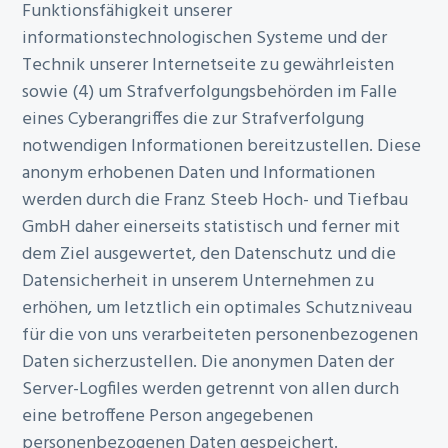
Funktionsfähigkeit unserer
informationstechnologischen Systeme und der
Technik unserer Internetseite zu gewährleisten
sowie (4) um Strafverfolgungsbehörden im Falle
eines Cyberangriffes die zur Strafverfolgung
notwendigen Informationen bereitzustellen. Diese
anonym erhobenen Daten und Informationen
werden durch die Franz Steeb Hoch- und Tiefbau
GmbH daher einerseits statistisch und ferner mit
dem Ziel ausgewertet, den Datenschutz und die
Datensicherheit in unserem Unternehmen zu
erhöhen, um letztlich ein optimales Schutzniveau
für die von uns verarbeiteten personenbezogenen
Daten sicherzustellen. Die anonymen Daten der
Server-Logfiles werden getrennt von allen durch
eine betroffene Person angegebenen
personenbezogenen Daten gespeichert.