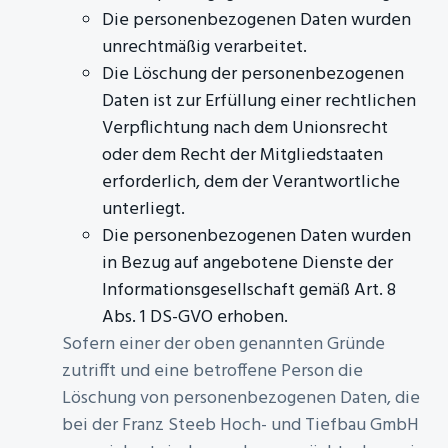
Die personenbezogenen Daten wurden
unrechtmäßig verarbeitet.
Die Löschung der personenbezogenen
Daten ist zur Erfüllung einer rechtlichen
Verpflichtung nach dem Unionsrecht
oder dem Recht der Mitgliedstaaten
erforderlich, dem der Verantwortliche
unterliegt.
Die personenbezogenen Daten wurden
in Bezug auf angebotene Dienste der
Informationsgesellschaft gemäß Art. 8
Abs. 1 DS-GVO erhoben.
Sofern einer der oben genannten Gründe
zutrifft und eine betroffene Person die
Löschung von personenbezogenen Daten, die
bei der Franz Steeb Hoch- und Tiefbau GmbH