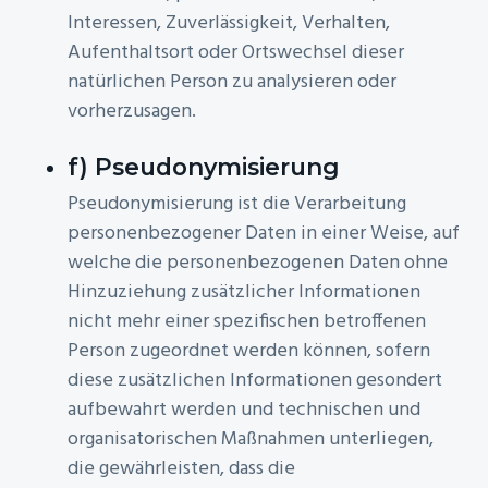
Interessen, Zuverlässigkeit, Verhalten,
Aufenthaltsort oder Ortswechsel dieser
natürlichen Person zu analysieren oder
vorherzusagen.
f) Pseudonymisierung
Pseudonymisierung ist die Verarbeitung
personenbezogener Daten in einer Weise, auf
welche die personenbezogenen Daten ohne
Hinzuziehung zusätzlicher Informationen
nicht mehr einer spezifischen betroffenen
Person zugeordnet werden können, sofern
diese zusätzlichen Informationen gesondert
aufbewahrt werden und technischen und
organisatorischen Maßnahmen unterliegen,
die gewährleisten, dass die