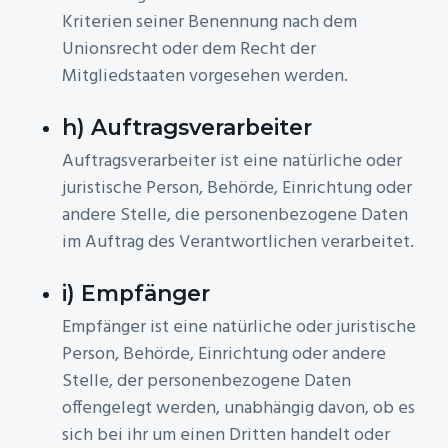
Kriterien seiner Benennung nach dem
Unionsrecht oder dem Recht der
Mitgliedstaaten vorgesehen werden.
h) Auftragsverarbeiter
Auftragsverarbeiter ist eine natürliche oder
juristische Person, Behörde, Einrichtung oder
andere Stelle, die personenbezogene Daten
im Auftrag des Verantwortlichen verarbeitet.
i) Empfänger
Empfänger ist eine natürliche oder juristische
Person, Behörde, Einrichtung oder andere
Stelle, der personenbezogene Daten
offengelegt werden, unabhängig davon, ob es
sich bei ihr um einen Dritten handelt oder