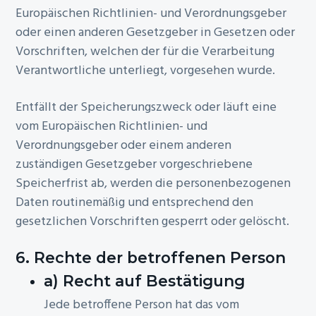
Europäischen Richtlinien- und Verordnungsgeber
oder einen anderen Gesetzgeber in Gesetzen oder
Vorschriften, welchen der für die Verarbeitung
Verantwortliche unterliegt, vorgesehen wurde.
Entfällt der Speicherungszweck oder läuft eine
vom Europäischen Richtlinien- und
Verordnungsgeber oder einem anderen
zuständigen Gesetzgeber vorgeschriebene
Speicherfrist ab, werden die personenbezogenen
Daten routinemäßig und entsprechend den
gesetzlichen Vorschriften gesperrt oder gelöscht.
6. Rechte der betroffenen Person
a) Recht auf Bestätigung
Jede betroffene Person hat das vom