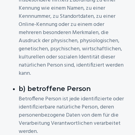
insbesondere mittels Zuordnung zu einer
Kennung wie einem Namen, zu einer
Kennnummer, zu Standortdaten, zu einer
Online-Kennung oder zu einem oder
mehreren besonderen Merkmalen, die
Ausdruck der physischen, physiologischen,
genetischen, psychischen, wirtschaftlichen,
kulturellen oder sozialen Identität dieser
natürlichen Person sind, identifiziert werden
kann.
b) betroffene Person
Betroffene Person ist jede identifizierte oder
identifizierbare natürliche Person, deren
personenbezogene Daten von dem für die
Verarbeitung Verantwortlichen verarbeitet
werden.