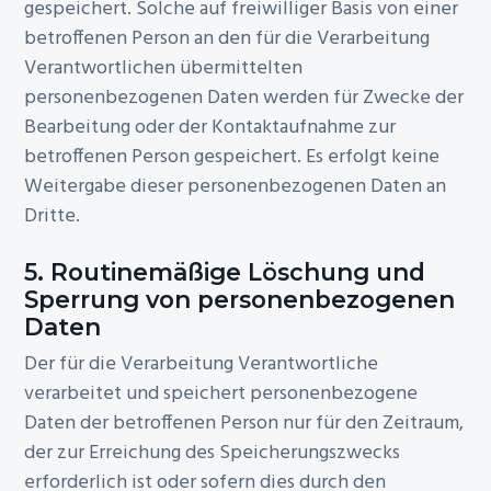
gespeichert. Solche auf freiwilliger Basis von einer
betroffenen Person an den für die Verarbeitung
Verantwortlichen übermittelten
personenbezogenen Daten werden für Zwecke der
Bearbeitung oder der Kontaktaufnahme zur
betroffenen Person gespeichert. Es erfolgt keine
Weitergabe dieser personenbezogenen Daten an
Dritte.
5. Routinemäßige Löschung und
Sperrung von personenbezogenen
Daten
Der für die Verarbeitung Verantwortliche
verarbeitet und speichert personenbezogene
Daten der betroffenen Person nur für den Zeitraum,
der zur Erreichung des Speicherungszwecks
erforderlich ist oder sofern dies durch den