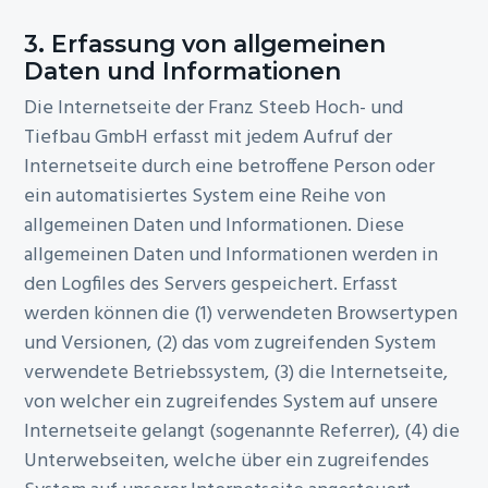
3. Erfassung von allgemeinen
Daten und Informationen
Die Internetseite der Franz Steeb Hoch- und
Tiefbau GmbH erfasst mit jedem Aufruf der
Internetseite durch eine betroffene Person oder
ein automatisiertes System eine Reihe von
allgemeinen Daten und Informationen. Diese
allgemeinen Daten und Informationen werden in
den Logfiles des Servers gespeichert. Erfasst
werden können die (1) verwendeten Browsertypen
und Versionen, (2) das vom zugreifenden System
verwendete Betriebssystem, (3) die Internetseite,
von welcher ein zugreifendes System auf unsere
Internetseite gelangt (sogenannte Referrer), (4) die
Unterwebseiten, welche über ein zugreifendes