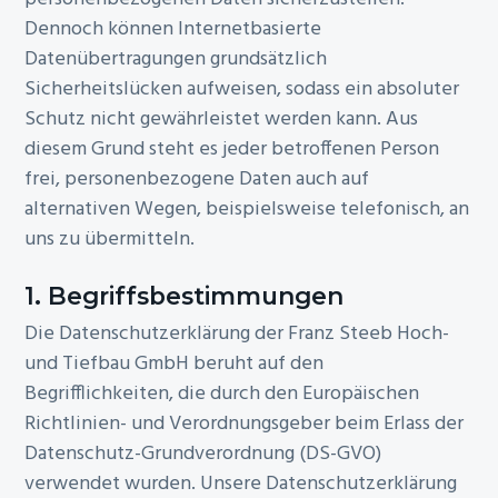
Dennoch können Internetbasierte
Datenübertragungen grundsätzlich
Sicherheitslücken aufweisen, sodass ein absoluter
Schutz nicht gewährleistet werden kann. Aus
diesem Grund steht es jeder betroffenen Person
frei, personenbezogene Daten auch auf
alternativen Wegen, beispielsweise telefonisch, an
uns zu übermitteln.
1. Begriffsbestimmungen
Die Datenschutzerklärung der Franz Steeb Hoch-
und Tiefbau GmbH beruht auf den
Begrifflichkeiten, die durch den Europäischen
Richtlinien- und Verordnungsgeber beim Erlass der
Datenschutz-Grundverordnung (DS-GVO)
verwendet wurden. Unsere Datenschutzerklärung