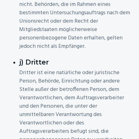
nicht. Behörden, die im Rahmen eines
bestimmten Untersuchungsauftrags nach dem
Unionsrecht oder dem Recht der
Mitgliedstaaten möglicherweise
personenbezogene Daten erhalten, gelten
jedoch nicht als Empfänger.
j) Dritter
Dritter ist eine natürliche oder juristische
Person, Behörde, Einrichtung oder andere
Stelle außer der betroffenen Person, dem
Verantwortlichen, dem Auftragsverarbeiter
und den Personen, die unter der
unmittelbaren Verantwortung des
Verantwortlichen oder des
Auftragsverarbeiters befugt sind, die