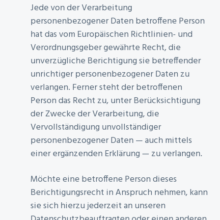
Jede von der Verarbeitung
personenbezogener Daten betroffene Person
hat das vom Europäischen Richtlinien- und
Verordnungsgeber gewährte Recht, die
unverzügliche Berichtigung sie betreffender
unrichtiger personenbezogener Daten zu
verlangen. Ferner steht der betroffenen
Person das Recht zu, unter Berücksichtigung
der Zwecke der Verarbeitung, die
Vervollständigung unvollständiger
personenbezogener Daten — auch mittels
einer ergänzenden Erklärung — zu verlangen.
Möchte eine betroffene Person dieses
Berichtigungsrecht in Anspruch nehmen, kann
sie sich hierzu jederzeit an unseren
Datenschutzbeauftragten oder einen anderen