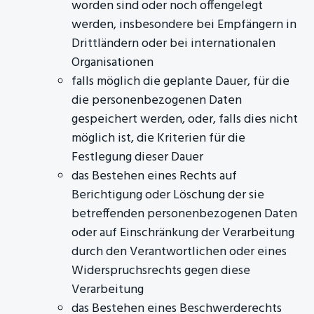
worden sind oder noch offengelegt
werden, insbesondere bei Empfängern in
Drittländern oder bei internationalen
Organisationen
falls möglich die geplante Dauer, für die
die personenbezogenen Daten
gespeichert werden, oder, falls dies nicht
möglich ist, die Kriterien für die
Festlegung dieser Dauer
das Bestehen eines Rechts auf
Berichtigung oder Löschung der sie
betreffenden personenbezogenen Daten
oder auf Einschränkung der Verarbeitung
durch den Verantwortlichen oder eines
Widerspruchsrechts gegen diese
Verarbeitung
das Bestehen eines Beschwerderechts