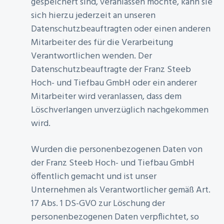
gespeichert sind, veranlassen möchte, kann sie
sich hierzu jederzeit an unseren
Datenschutzbeauftragten oder einen anderen
Mitarbeiter des für die Verarbeitung
Verantwortlichen wenden. Der
Datenschutzbeauftragte der Franz Steeb
Hoch- und Tiefbau GmbH oder ein anderer
Mitarbeiter wird veranlassen, dass dem
Löschverlangen unverzüglich nachgekommen
wird.
Wurden die personenbezogenen Daten von
der Franz Steeb Hoch- und Tiefbau GmbH
öffentlich gemacht und ist unser
Unternehmen als Verantwortlicher gemäß Art.
17 Abs. 1 DS-GVO zur Löschung der
personenbezogenen Daten verpflichtet, so