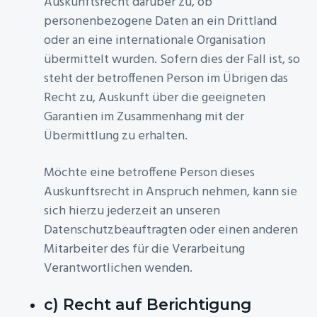
Auskunftsrecht darüber zu, ob
personenbezogene Daten an ein Drittland
oder an eine internationale Organisation
übermittelt wurden. Sofern dies der Fall ist, so
steht der betroffenen Person im Übrigen das
Recht zu, Auskunft über die geeigneten
Garantien im Zusammenhang mit der
Übermittlung zu erhalten.
Möchte eine betroffene Person dieses
Auskunftsrecht in Anspruch nehmen, kann sie
sich hierzu jederzeit an unseren
Datenschutzbeauftragten oder einen anderen
Mitarbeiter des für die Verarbeitung
Verantwortlichen wenden.
c) Recht auf Berichtigung