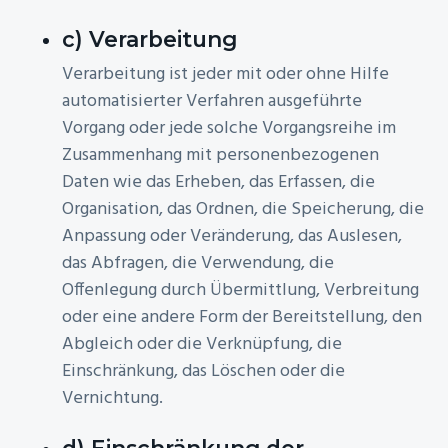
c) Verarbeitung
Verarbeitung ist jeder mit oder ohne Hilfe
automatisierter Verfahren ausgeführte
Vorgang oder jede solche Vorgangsreihe im
Zusammenhang mit personenbezogenen
Daten wie das Erheben, das Erfassen, die
Organisation, das Ordnen, die Speicherung, die
Anpassung oder Veränderung, das Auslesen,
das Abfragen, die Verwendung, die
Offenlegung durch Übermittlung, Verbreitung
oder eine andere Form der Bereitstellung, den
Abgleich oder die Verknüpfung, die
Einschränkung, das Löschen oder die
Vernichtung.