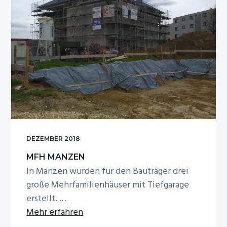
DEZEMBER 2018
MFH MANZEN
In Manzen wurden für den Bauträger drei
große Mehrfamilienhäuser mit Tiefgarage
erstellt. …
Infos
Mehr erfahren
zum