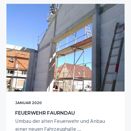
Kindergarten
Albershausen
JANUAR 2020
FEUERWEHR FAURNDAU
Umbau der alten Feuerwehr und Anbau
einer neuen Fahrzeughalle …