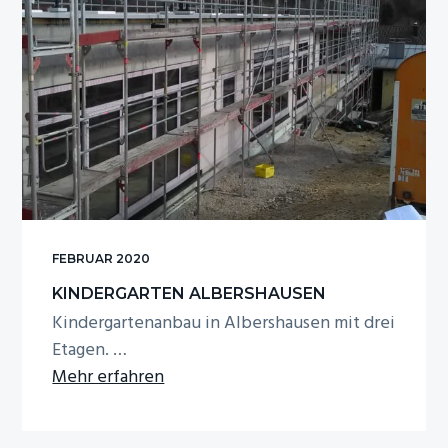
FEBRUAR 2020
KINDERGARTEN ALBERSHAUSEN
Kindergartenanbau in Albershausen mit drei
Etagen. …
Infos
Mehr erfahren
zum
Plugin