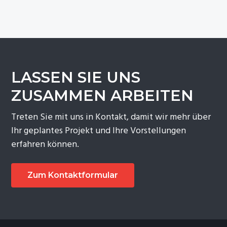
LASSEN SIE UNS
ZUSAMMEN ARBEITEN
Treten Sie mit uns in Kontakt, damit wir mehr über
Ihr geplantes Projekt und Ihre Vorstellungen
erfahren können.
Zum Kontaktformular